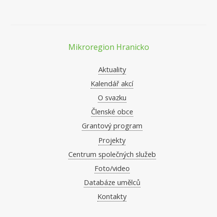
Mikroregion Hranicko
Aktuality
Kalendář akcí
O svazku
Členské obce
Grantový program
Projekty
Centrum společných služeb
Foto/video
Databáze umělců
Kontakty