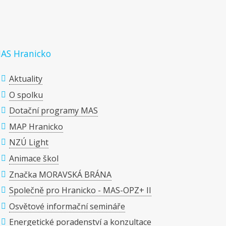
AS Hranicko
Aktuality
O spolku
Dotační programy MAS
MAP Hranicko
NZÚ Light
Animace škol
Značka MORAVSKÁ BRÁNA
Společně pro Hranicko - MAS-OPZ+ II
Osvětové informační semináře
Energetické poradenství a konzultace