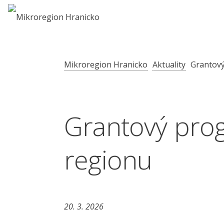
Mikroregion Hranicko
Aktuality
Grantový
Grantový prog
regionu
20. 3. 2026