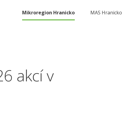
Mikroregion Hranicko
MAS Hranicko
6 akcí v