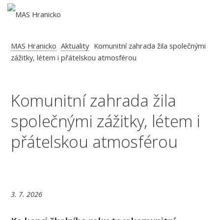
MAS Hranicko
Aktuality
Komunitní zahrada žila společnými
zážitky, létem i přátelskou atmosférou
Komunitní zahrada žila
společnými zážitky, létem i
přátelskou atmosférou
3. 7. 2026