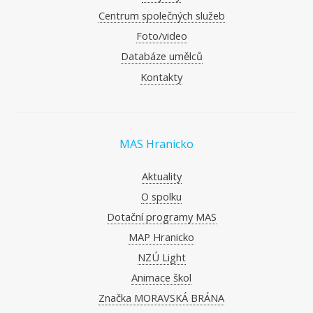
Centrum společných služeb
Foto/video
Databáze umělců
Kontakty
MAS Hranicko
Aktuality
O spolku
Dotační programy MAS
MAP Hranicko
NZÚ Light
Animace škol
Značka MORAVSKÁ BRÁNA