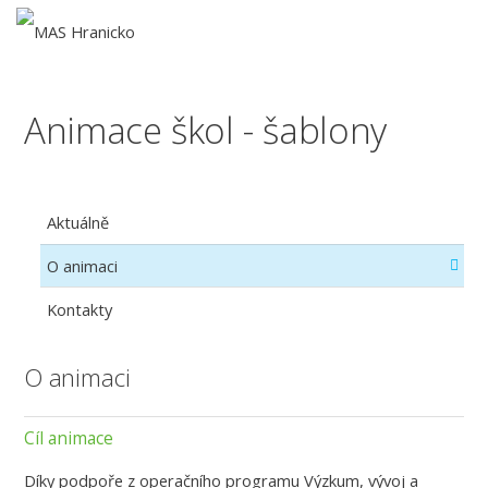
Animace škol - šablony
Aktuálně
O animaci
Kontakty
O animaci
Cíl animace
Díky podpoře z operačního programu Výzkum, vývoj a