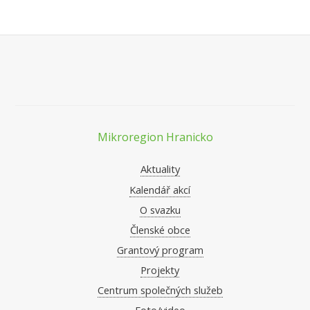
Mikroregion Hranicko
Aktuality
Kalendář akcí
O svazku
Členské obce
Grantový program
Projekty
Centrum společných služeb