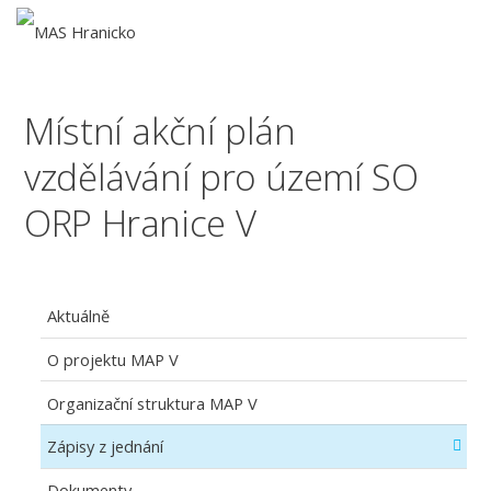
Místní akční plán
vzdělávání pro území SO
ORP Hranice V
Aktuálně
O projektu MAP V
Organizační struktura MAP V
Zápisy z jednání
Dokumenty