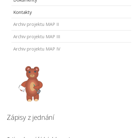
Kontakty
Archiv projektu MAP II
Archiv projektu MAP III
Archiv projektu MAP IV
Zápisy z jednání