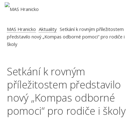
MAS Hranicko
Aktuality
Setkání k rovným příležitostem
představilo nový „Kompas odborné pomoci“ pro rodiče i
školy
Setkání k rovným
příležitostem představilo
nový „Kompas odborné
pomoci“ pro rodiče i školy