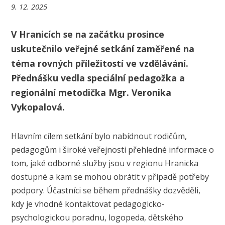
9. 12. 2025
V Hranicích se na začátku prosince
uskutečnilo veřejné setkání zaměřené na
téma rovných příležitostí ve vzdělávání.
Přednášku vedla speciální pedagožka a
regionální metodička Mgr. Veronika
Vykopalová.
Hlavním cílem setkání bylo nabídnout rodičům,
pedagogům i široké veřejnosti přehledné informace o
tom, jaké odborné služby jsou v regionu Hranicka
dostupné a kam se mohou obrátit v případě potřeby
podpory. Účastníci se během přednášky dozvěděli,
kdy je vhodné kontaktovat pedagogicko-
psychologickou poradnu, logopeda, dětského