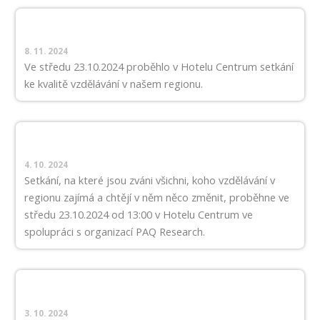
8. 11. 2024
Ve středu 23.10.2024 proběhlo v Hotelu Centrum setkání
ke kvalitě vzdělávání v našem regionu.
4. 10. 2024
Setkání, na které jsou zváni všichni, koho vzdělávání v
regionu zajímá a chtějí v něm něco změnit, proběhne ve
středu 23.10.2024 od 13:00 v Hotelu Centrum ve
spolupráci s organizací PAQ Research.
3. 10. 2024