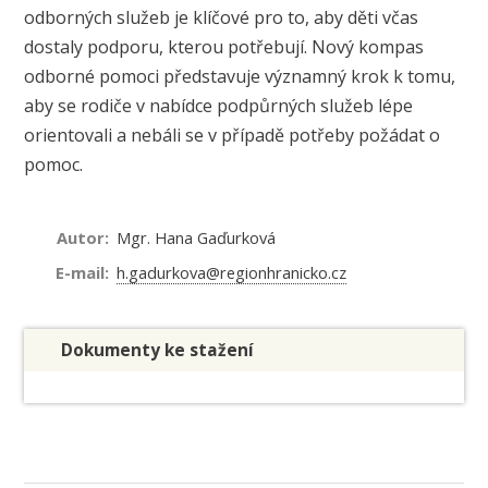
odborných služeb je klíčové pro to, aby děti včas
dostaly podporu, kterou potřebují. Nový kompas
odborné pomoci představuje významný krok k tomu,
aby se rodiče v nabídce podpůrných služeb lépe
orientovali a nebáli se v případě potřeby požádat o
pomoc.
Autor:
Mgr. Hana Gaďurková
E-mail:
h.gadurkova@regionhranicko.cz
Dokumenty ke stažení