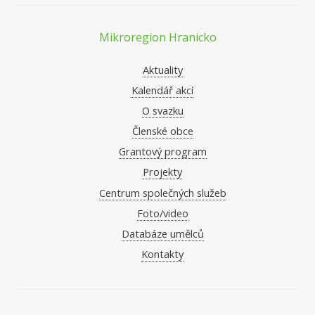
Mikroregion Hranicko
Aktuality
Kalendář akcí
O svazku
Členské obce
Grantový program
Projekty
Centrum společných služeb
Foto/video
Databáze umělců
Kontakty